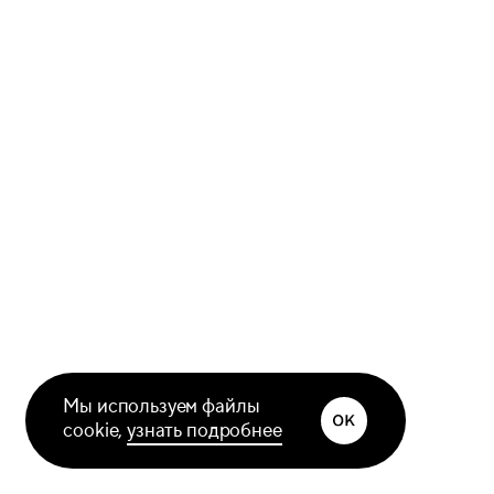
Мы используем файлы
cookie,
узнать подробнее