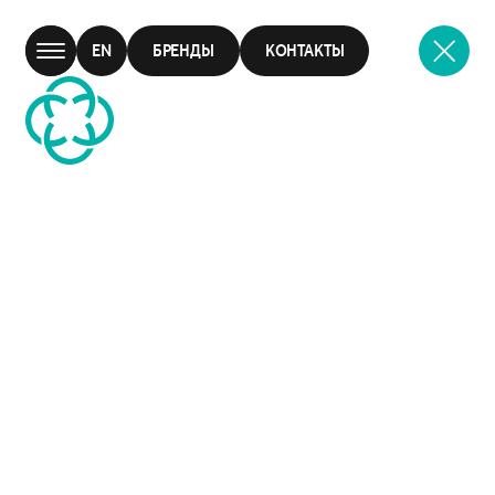
EN
БРЕНДЫ
КОНТАКТЫ