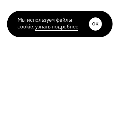
Мы используем файлы
cookie,
узнать подробнее