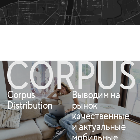
Corpus
Выводим на
Distribution
рынок
качественные
и актуальные
мобильные