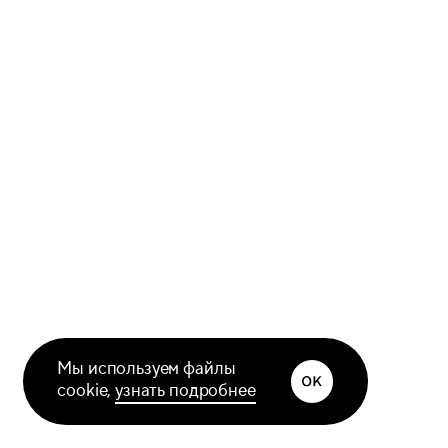
Мы используем файлы
cookie,
узнать подробнее