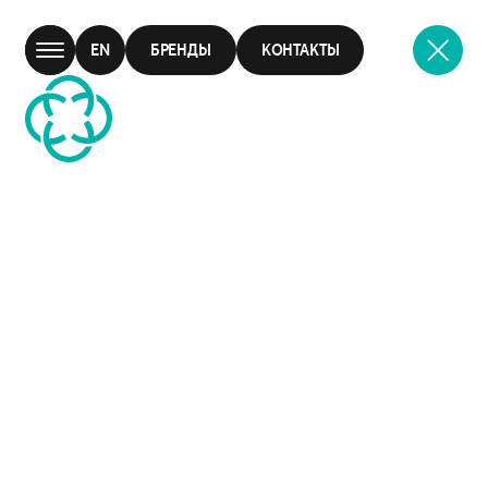
EN
БРЕНДЫ
КОНТАКТЫ