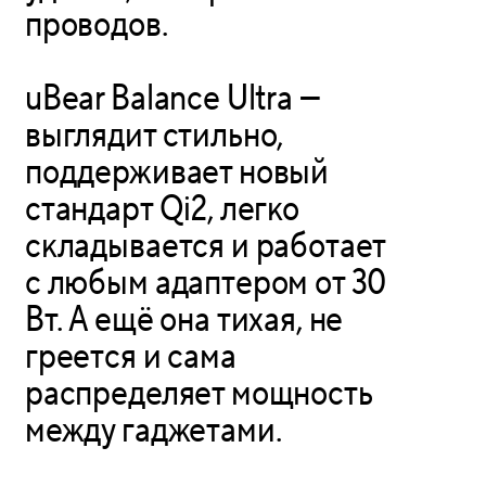
проводов.
uBear Balance Ultra —
выглядит стильно,
поддерживает новый
стандарт Qi2, легко
складывается и работает
с любым адаптером от 30
Вт. А ещё она тихая, не
греется и сама
распределяет мощность
между гаджетами.